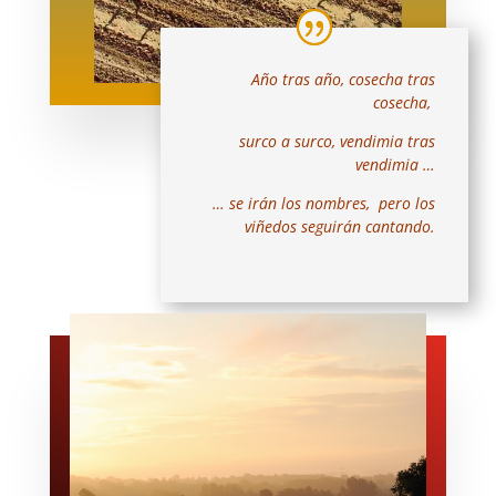
Año tras año,
cosecha tras
cosecha,
surco a surco, vendimia tras
vendimia …
… se irán los nombres, pero los
viñedos seguirán cantando.