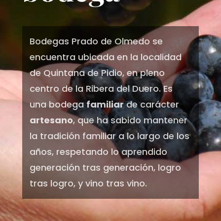
Bodegas Prado de Olmedo se
encuentra ubicada en la localidad
de Quintana de Pidio, en pleno
centro de la Ribera del Duero. Es
una bodega
familiar
de carácter
artesano
, que ha sabido mantener
la tradición familiar a lo largo de los
años, respetando lo aprendido
generación tras generación, logro
tras logro, y vino tras vino.