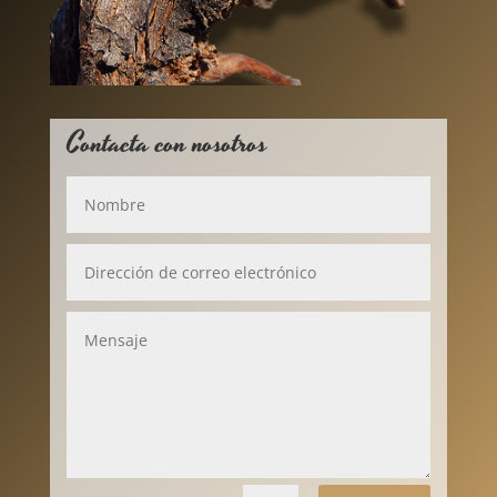
Contacta con nosotros