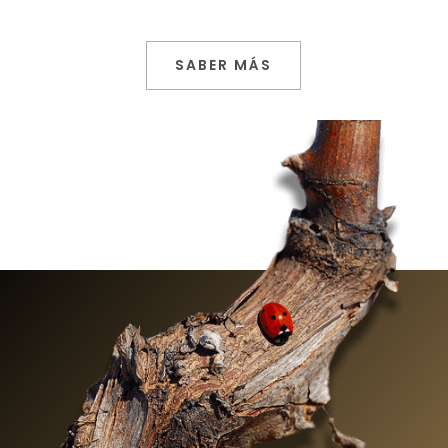
SABER MÁS