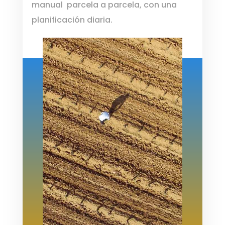
manual
parcela a parcela, con una
planificación diaria.