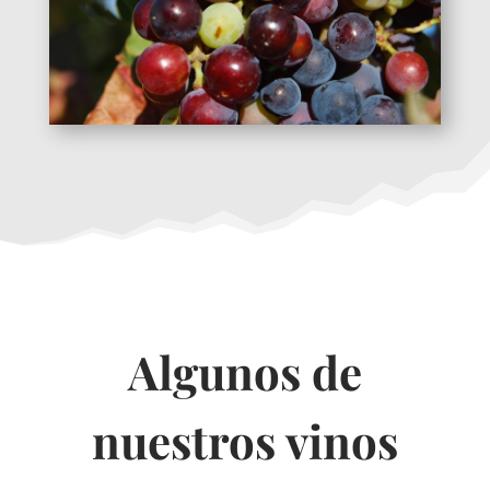
Algunos de
nuestros vinos