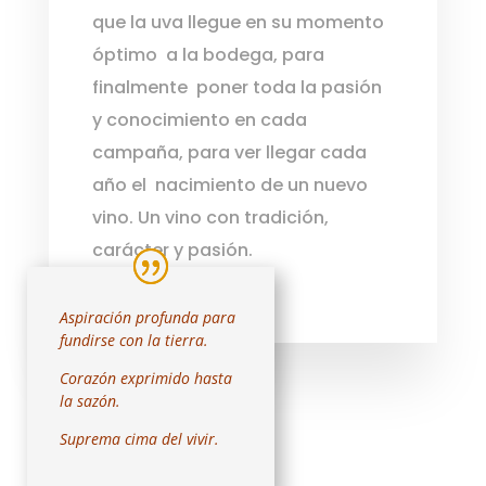
que la uva llegue en su momento
óptimo
a la bodega, para
finalmente
poner toda la pasión
y conocimiento en cada
campaña, para ver llegar cada
año el
nacimiento de un nuevo
vino. Un vino con tradición,
carácter y pasión.
Aspiración profunda para
fundirse con la tierra.
Corazón exprimido hasta
la sazón.
Suprema cima del vivir.