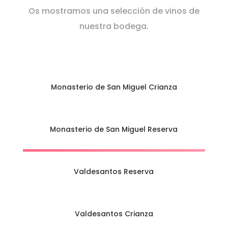
Os mostramos una selección de vinos de
nuestra bodega.
Monasterio de San Miguel Crianza
Monasterio de San Miguel Reserva
Valdesantos Reserva
Valdesantos Crianza