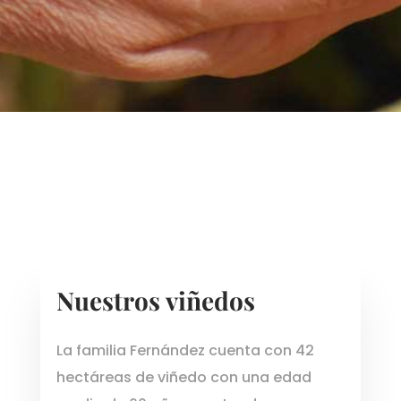
Nuestros viñedos
La familia Fernández cuenta con 42
hectáreas de viñedo con una edad