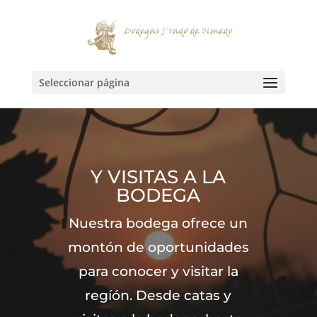
Seleccionar página
Y VISITAS A LA
BODEGA
Nuestra bodega ofrece un
montón de oportunidades
para conocer y visitar la
regíón. Desde catas y