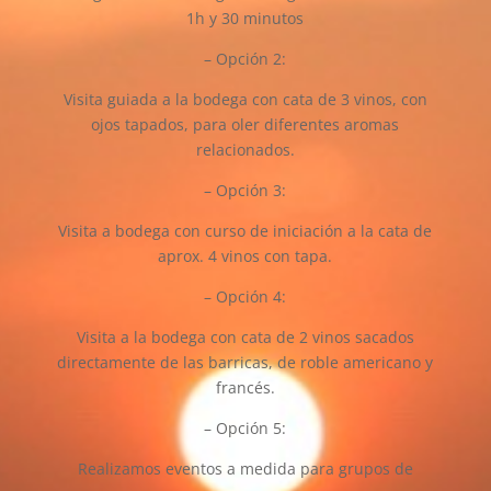
1h y 30 minutos
– Opción 2:
Visita guiada a la bodega con cata de 3 vinos, con
ojos tapados, para oler diferentes aromas
relacionados.
– Opción 3:
Visita a bodega con curso de iniciación a la cata de
aprox. 4 vinos con tapa.
– Opción 4:
Visita a la bodega con cata de 2 vinos sacados
directamente de las barricas, de roble americano y
francés.
– Opción 5:
Realizamos eventos a medida para grupos de