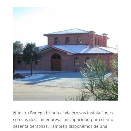
Nuestra Bodega brinda al viajero sus instalaciones
con sus dos comedores, con capacidad para ciento
sesenta personas. También disponemos de una