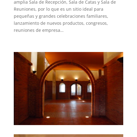
amplia Sala de Recepción, Sala de Catas y Sala de
Reuniones, por lo que es un sitio ideal para
pequeñas y grandes celebraciones familiares,
lanzamiento de nuevos productos, congresos,
reuniones de empresa…